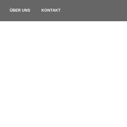
ÜBER UNS
KONTAKT