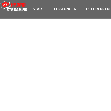
content
START
LEISTUNGEN
REFERENZEN