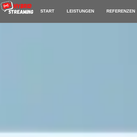
content
START
LEISTUNGEN
REFERENZEN