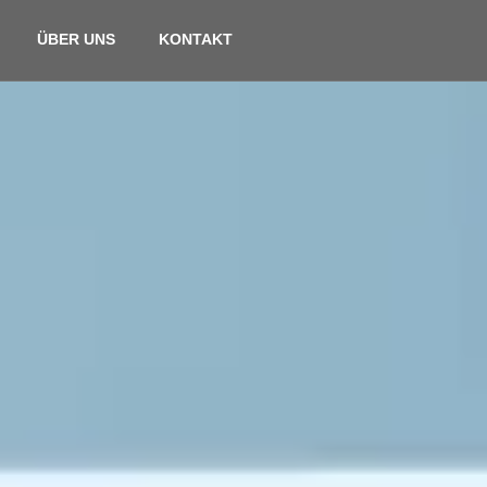
ÜBER UNS
KONTAKT