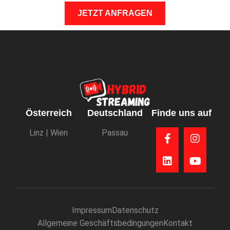
JETZT ANFRAGEN
Österreich
Deutschland
Finde uns auf
Linz | Wien
Passau
Impressum
Datenschutz
Allgemeine Geschäftsbedingungen
Kontakt