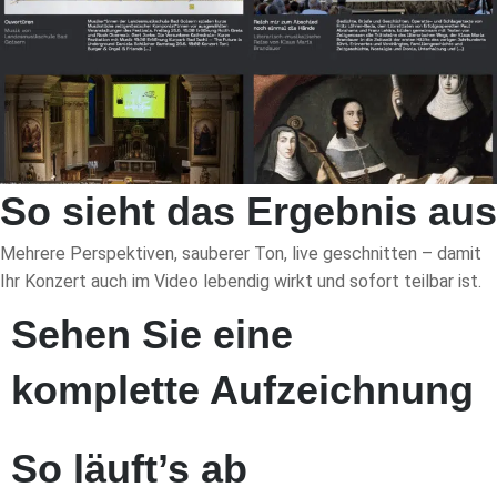
So sieht das Ergebnis aus
Mehrere Perspektiven, sauberer Ton, live geschnitten – damit
Ihr Konzert auch im Video lebendig wirkt und sofort teilbar ist.
Sehen Sie eine
komplette Aufzeichnung
So läuft’s ab