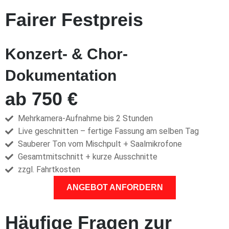
Fairer Festpreis
Konzert- & Chor-
Dokumentation
ab 750 €
Mehrkamera-Aufnahme bis 2 Stunden
Live geschnitten – fertige Fassung am selben Tag
Sauberer Ton vom Mischpult + Saalmikrofone
Gesamtmitschnitt + kurze Ausschnitte
zzgl. Fahrtkosten
ANGEBOT ANFORDERN
Häufige Fragen zur