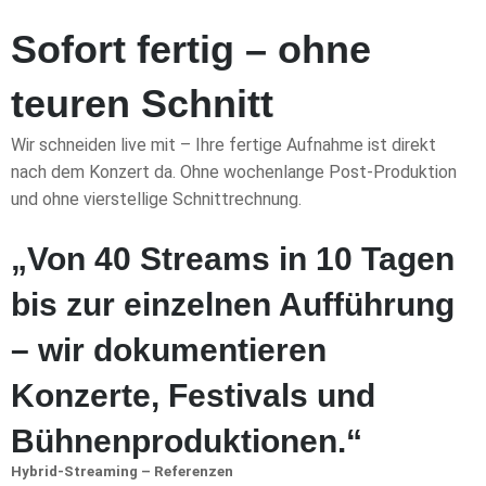
Sofort fertig – ohne
teuren Schnitt
Wir schneiden live mit – Ihre fertige Aufnahme ist direkt
nach dem Konzert da. Ohne wochenlange Post-Produktion
und ohne vierstellige Schnittrechnung.
„Von 40 Streams in 10 Tagen
bis zur einzelnen Aufführung
– wir dokumentieren
Konzerte, Festivals und
Bühnenproduktionen.“
Hybrid-Streaming – Referenzen