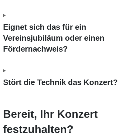
Eignet sich das für ein
Vereinsjubiläum oder einen
Fördernachweis?
Stört die Technik das Konzert?
Bereit, Ihr Konzert
festzuhalten?