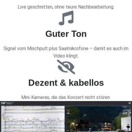
Live geschnitten, ohne teure Nachbearbeitung.
Guter Ton
Signal vom Mischpult plus Saalmikrofone – damit es auch im
Video klingt.
Dezent & kabellos
Mini-Kameras, die das Konzert nicht stören.