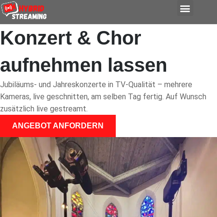
content
Konzert & Chor
aufnehmen lassen
Jubiläums- und Jahreskonzerte in TV-Qualität – mehrere
Kameras, live geschnitten, am selben Tag fertig. Auf Wunsch
zusätzlich live gestreamt.
ANGEBOT ANFORDERN