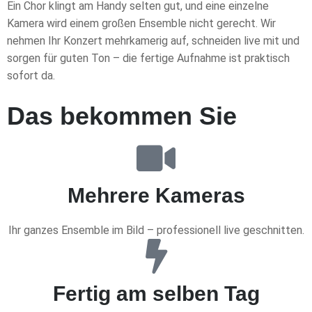
Ein Chor klingt am Handy selten gut, und eine einzelne
Kamera wird einem großen Ensemble nicht gerecht. Wir
nehmen Ihr Konzert mehrkamerig auf, schneiden live mit und
sorgen für guten Ton – die fertige Aufnahme ist praktisch
sofort da.
Das bekommen Sie
Mehrere Kameras
Ihr ganzes Ensemble im Bild – professionell live geschnitten.
Fertig am selben Tag