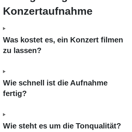
Konzertaufnahme
Was kostet es, ein Konzert filmen
zu lassen?
Wie schnell ist die Aufnahme
fertig?
Wie steht es um die Tonqualität?