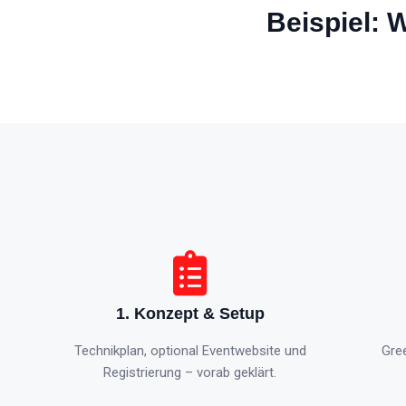
Beispiel:
1. Konzept & Setup
Technikplan, optional Eventwebsite und
Gre
Registrierung – vorab geklärt.