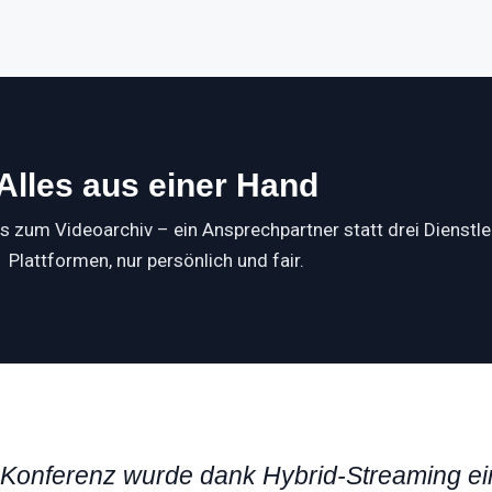
Alles aus einer Hand
 zum Videoarchiv – ein Ansprechpartner statt drei Dienstle
Plattformen, nur persönlich und fair.
 Konferenz wurde dank Hybrid-Streaming ei