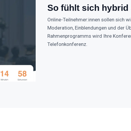
So fühlt sich hybrid
Online-Teilnehmer:innen sollen sich wir
Moderation, Einblendungen und der Ü
Rahmenprogramms wird Ihre Konferenz
Telefonkonferenz.