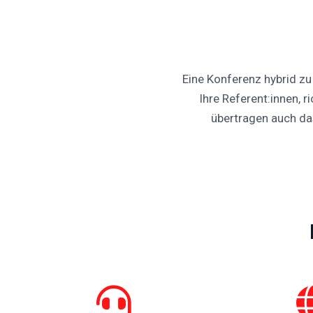
Eine Konferenz hybrid zu
Ihre Referent:innen, 
übertragen auch da