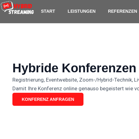
content
START
LEISTUNGEN
REFERENZEN
Hybride Konferenzen 
Registrierung, Eventwebsite, Zoom-/Hybrid-Technik, Li
Damit Ihre Konferenz online genauso begeistert wie vo
KONFERENZ ANFRAGEN