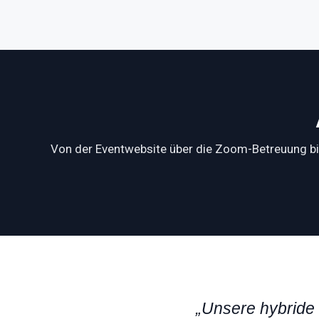
Von der Eventwebsite über die Zoom-Betreuung bis
„Unsere hybride