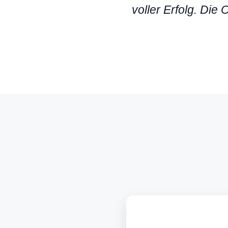
voller Erfolg. Die