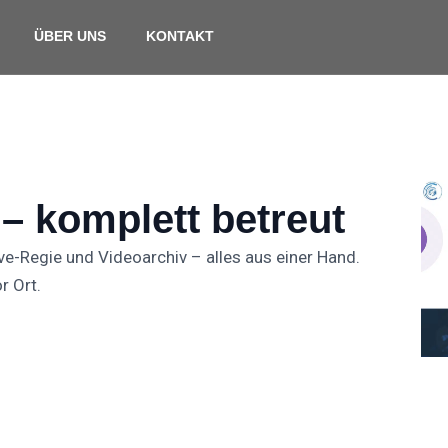
ÜBER UNS
KONTAKT
– komplett betreut
ve-Regie und Videoarchiv – alles aus einer Hand.
r Ort.