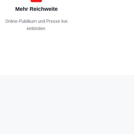
Mehr Reichweite
Online-Publikum und Presse live
einbinden.