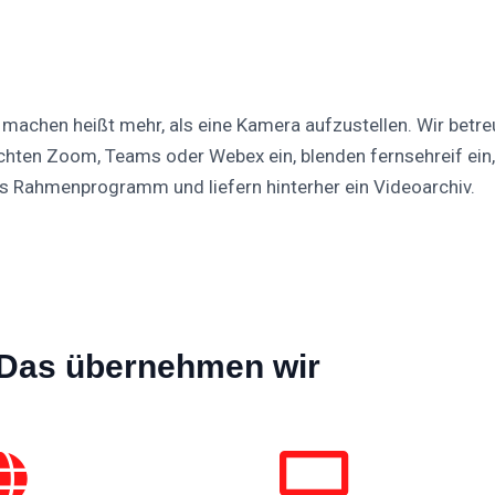
 machen heißt mehr, als eine Kamera aufzustellen. Wir betr
richten Zoom, Teams oder Webex ein, blenden fernsehreif ein,
s Rahmenprogramm und liefern hinterher ein Videoarchiv.
Das übernehmen wir