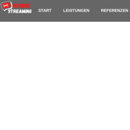
content
START
LEISTUNGEN
REFERENZEN