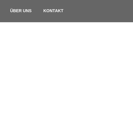
ÜBER UNS
KONTAKT