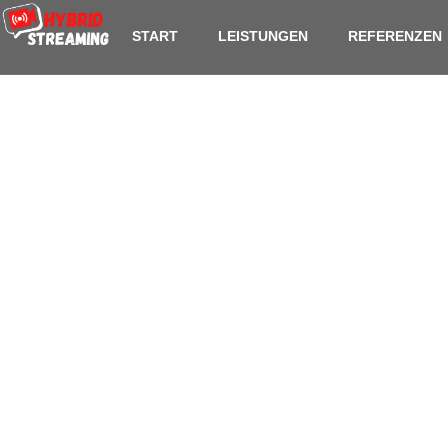
content
START
LEISTUNGEN
REFERENZEN