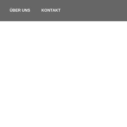
ÜBER UNS
KONTAKT