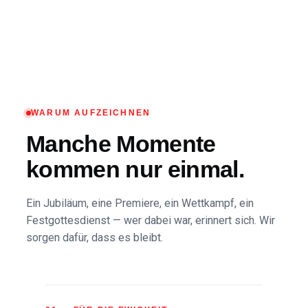
content
WARUM AUFZEICHNEN
Manche Momente
kommen nur einmal.
Ein Jubiläum, eine Premiere, ein Wettkampf, ein
Festgottesdienst — wer dabei war, erinnert sich. Wir
sorgen dafür, dass es bleibt.