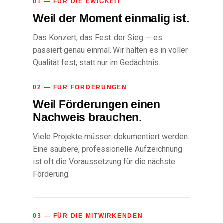
01 — FÜR DIE EWIGKEIT
Weil der Moment einmalig ist.
Das Konzert, das Fest, der Sieg — es
passiert genau einmal. Wir halten es in voller
Qualität fest, statt nur im Gedächtnis.
02 — FÜR FÖRDERUNGEN
Weil Förderungen einen
Nachweis brauchen.
Viele Projekte müssen dokumentiert werden.
Eine saubere, professionelle Aufzeichnung
ist oft die Voraussetzung für die nächste
Förderung.
03 — FÜR DIE MITWIRKENDEN