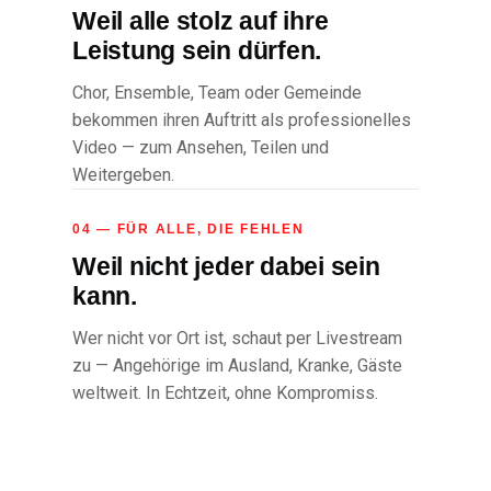
Weil alle stolz auf ihre
Leistung sein dürfen.
Chor, Ensemble, Team oder Gemeinde
bekommen ihren Auftritt als professionelles
Video — zum Ansehen, Teilen und
Weitergeben.
04 — FÜR ALLE, DIE FEHLEN
Weil nicht jeder dabei sein
kann.
Wer nicht vor Ort ist, schaut per Livestream
zu — Angehörige im Ausland, Kranke, Gäste
weltweit. In Echtzeit, ohne Kompromiss.